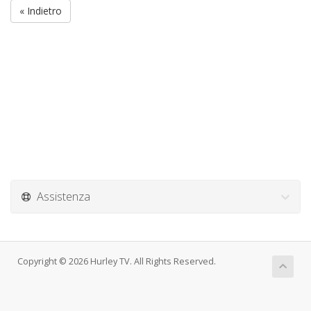
« Indietro
Assistenza
Copyright © 2026 Hurley TV. All Rights Reserved.