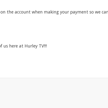
on the account when making your payment so we can a
f us here at Hurley TV!!!