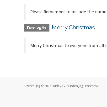
Please Remember to include the name 
Merry Christmas
Dec 25th
Merry Christmas to everyone from all o
Szerzői jog © 2026 Hurley TV. Minden Jog Fenntartva.