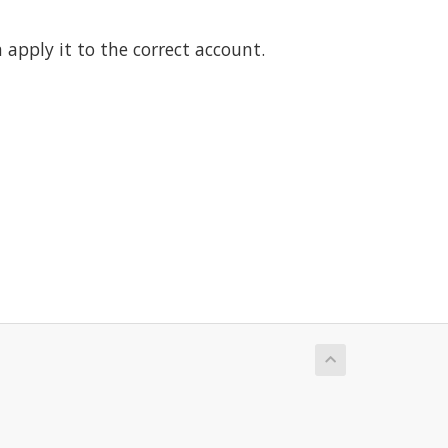
pply it to the correct account.