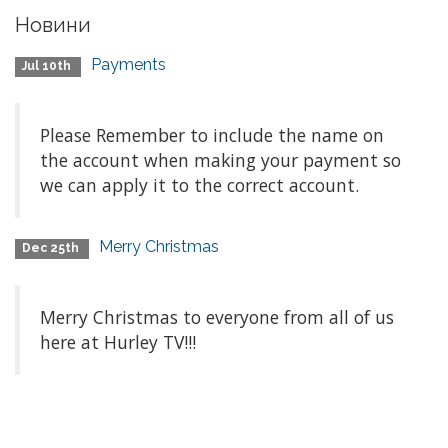
Новини
Payments
Jul 10th
Please Remember to include the name on
the account when making your payment so
we can apply it to the correct account.
Merry Christmas
Dec 25th
Merry Christmas to everyone from all of us
here at Hurley TV!!!