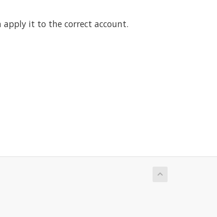
pply it to the correct account.