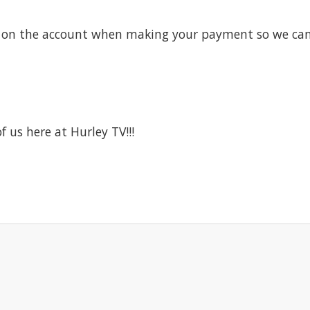
on the account when making your payment so we can a
f us here at Hurley TV!!!