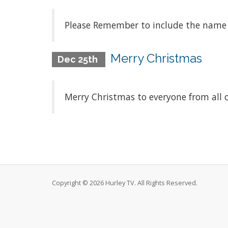
Please Remember to include the name 
Merry Christmas
Dec 25th
Merry Christmas to everyone from all o
Copyright © 2026 Hurley TV. All Rights Reserved.